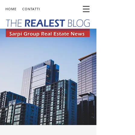
HOME
CONTATTI