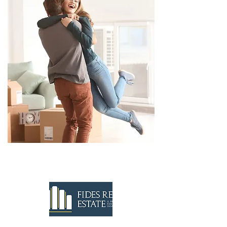
CONTATTACI