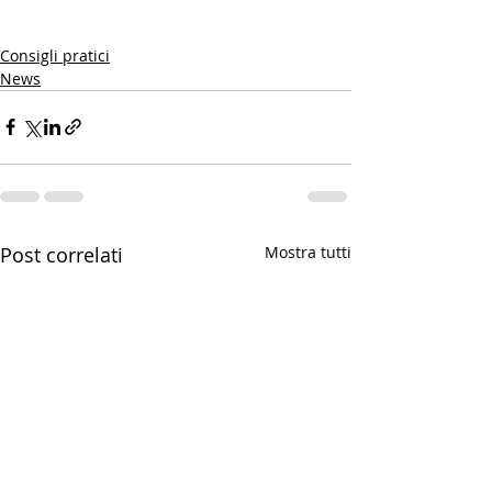
Consigli pratici
News
Post correlati
Mostra tutti