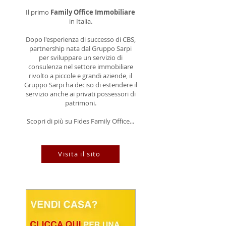
Il primo
Family Office Immobiliare
in Italia.
Dopo l'esperienza di successo di CBS,
partnership nata dal Gruppo Sarpi
per sviluppare un servizio di
consulenza nel settore immobiliare
rivolto a piccole e grandi aziende, il
Gruppo Sarpi ha deciso di estendere il
servizio anche ai privati possessori di
patrimoni.
Scopri di più su Fides Family Office...
Visita il sito