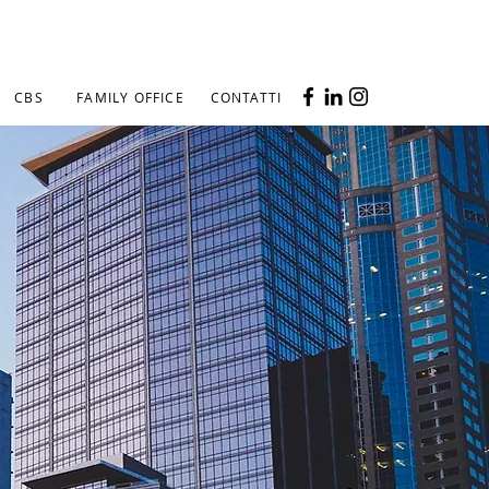
CBS
FAMILY OFFICE
CONTATTI