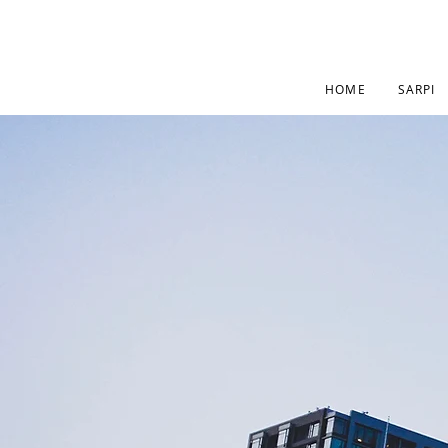
HOME
SARPI