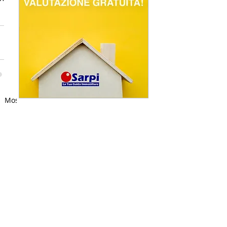
Mostra tutti