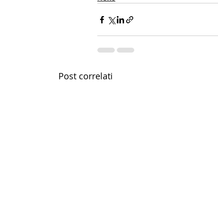
Post correlati