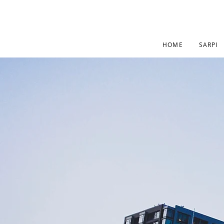
HOME
SARPI