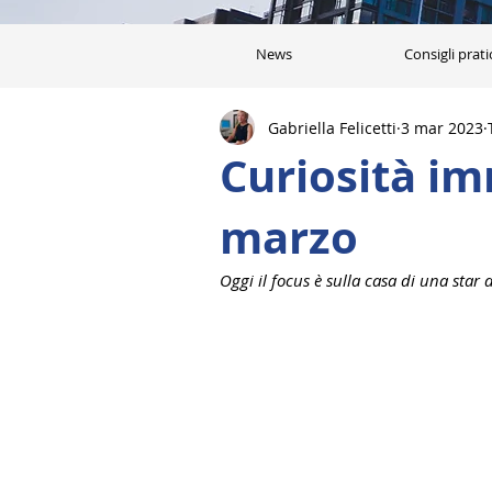
News
Consigli prati
Gabriella Felicetti
3 mar 2023
Curiosità im
marzo
Oggi il focus è sulla casa di una star