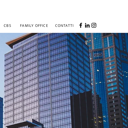
CBS
FAMILY OFFICE
CONTATTI