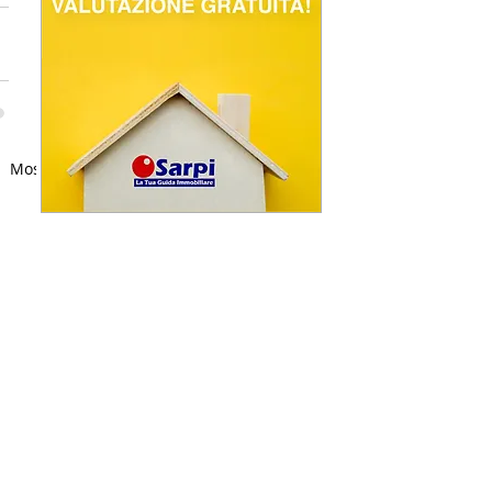
Mostra tutti