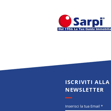
ISCRIVITI ALLA
NEWSLETTER
Inserisci la tua Email