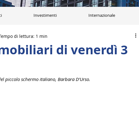
ci
Investimenti
Internazionale
Tempo di lettura: 1 min
mobiliari di venerdì 3
 del piccolo schermo italiano, Barbara D’Urso.