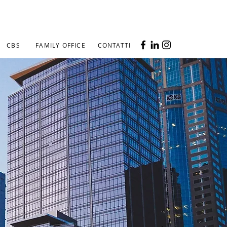
CBS
FAMILY OFFICE
CONTATTI