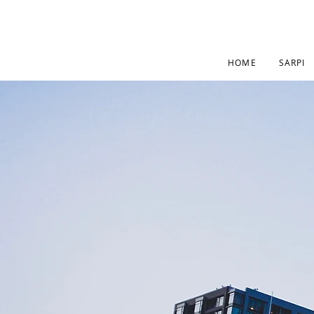
HOME
SARPI