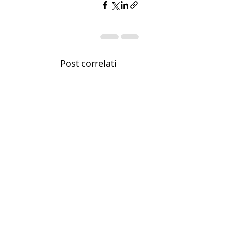
Post correlati