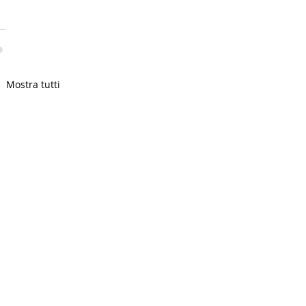
Mostra tutti