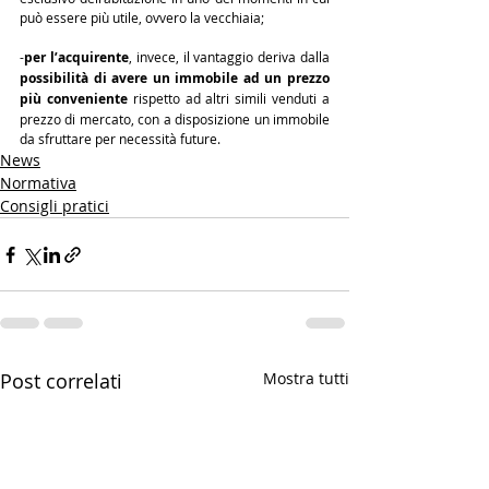
può essere più utile, ovvero la vecchiaia;
-
per l’acquirente
, invece, il vantaggio deriva dalla 
possibilità di avere un immobile ad un prezzo 
più conveniente
 rispetto ad altri simili venduti a 
prezzo di mercato, con a disposizione un immobile 
da sfruttare per necessità future.
News
Normativa
Consigli pratici
Post correlati
Mostra tutti