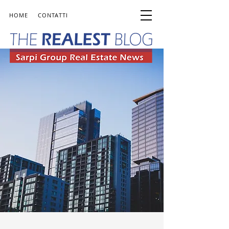
HOME
CONTATTI