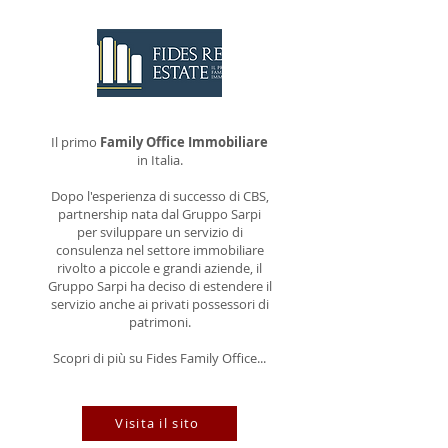
Il primo
Family Office Immobiliare
in Italia.
Dopo l'esperienza di successo di CBS,
partnership nata dal Gruppo Sarpi
per sviluppare un servizio di
consulenza nel settore immobiliare
rivolto a piccole e grandi aziende, il
Gruppo Sarpi ha deciso di estendere il
servizio anche ai privati possessori di
patrimoni.
Scopri di più su Fides Family Office...
Visita il sito