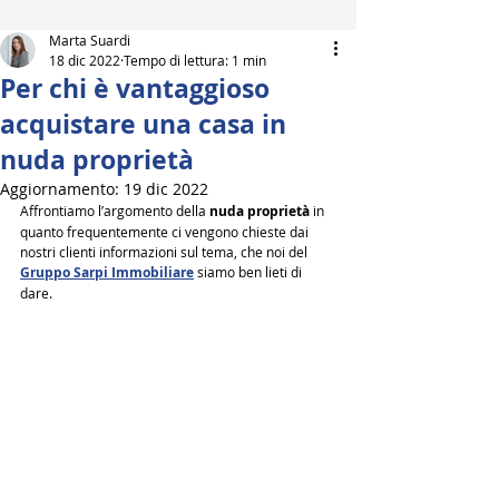
Marta Suardi
18 dic 2022
Tempo di lettura: 1 min
Per chi è vantaggioso
acquistare una casa in
nuda proprietà
Aggiornamento:
19 dic 2022
Affrontiamo l’argomento della 
nuda proprietà
 in 
quanto frequentemente ci vengono chieste dai 
nostri clienti informazioni sul tema, che noi del 
Gruppo Sarpi Immobiliare
 siamo ben lieti di 
dare.