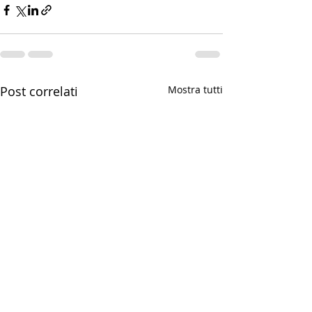
Post correlati
Mostra tutti