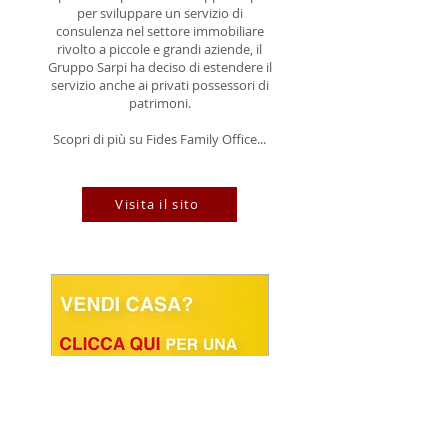
per sviluppare un servizio di
consulenza nel settore immobiliare
rivolto a piccole e grandi aziende, il
Gruppo Sarpi ha deciso di estendere il
servizio anche ai privati possessori di
patrimoni.
Scopri di più su Fides Family Office...
Visita il sito