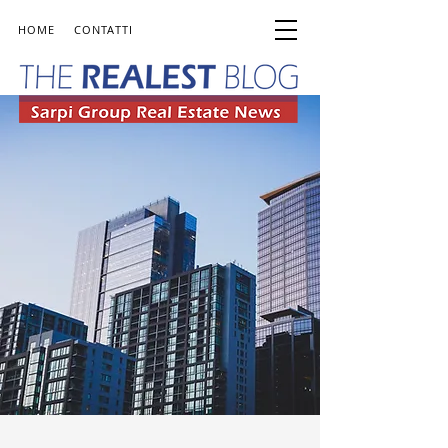
HOME
CONTATTI