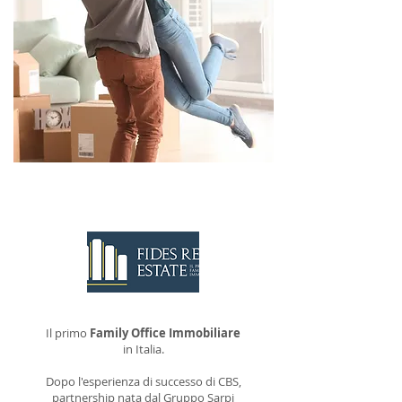
CONTATTACI
Il primo
Family Office Immobiliare
in Italia.
Dopo l'esperienza di successo di CBS,
partnership nata dal Gruppo Sarpi