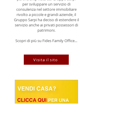
per sviluppare un servizio di
consulenza nel settore immobiliare
rivolto a piccole e grandi aziende, il
Gruppo Sarpi ha deciso di estendere il
servizio anche ai privati possessori di
patrimoni.
Scopri di più su Fides Family Office...
Visita il sito