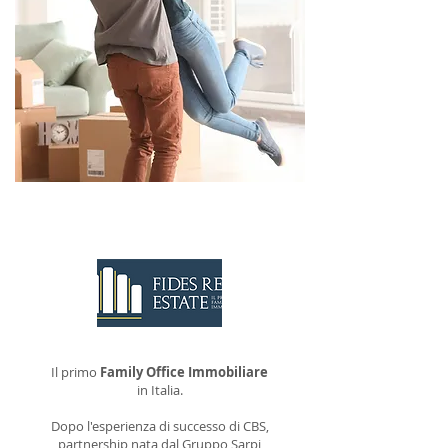
CONTATTACI
Il primo
Family Office Immobiliare
in Italia.
Dopo l'esperienza di successo di CBS,
partnership nata dal Gruppo Sarpi