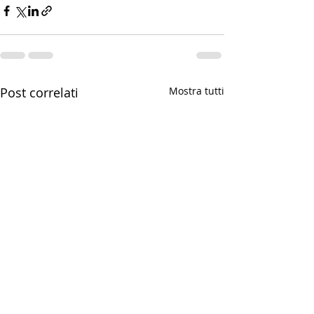
Post correlati
Mostra tutti