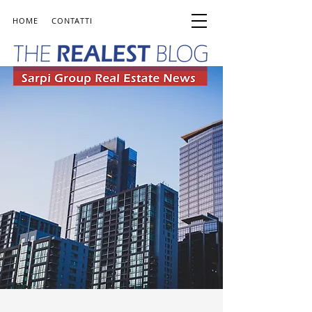
HOME
CONTATTI