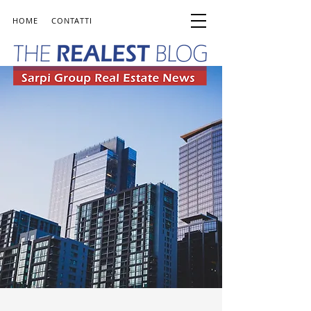
HOME
CONTATTI