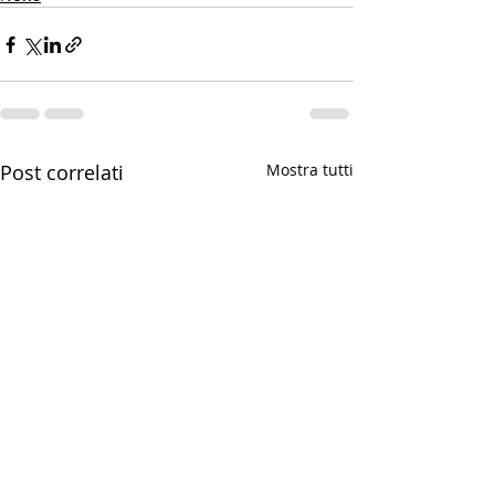
Post correlati
Mostra tutti