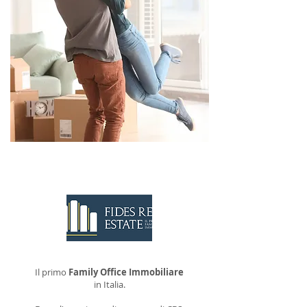
CONTATTACI
Il primo
Family Office Immobiliare
in Italia.