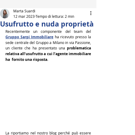
Marta Suardi
12 mar 2023
Tempo di lettura: 2 min
Usufrutto e nuda proprietà
Recentemente un componente del team del 
Gruppo Sarpi Immobiliare
ha ricevuto presso la  
sede centrale del Gruppo a Milano in via Passione, 
un cliente che ha presentato una 
problematica 
relativa all’usufrutto a cui l’agente immobiliare 
ha  fornito una risposta
.
La riportiamo nel nostro blog perché può essere 