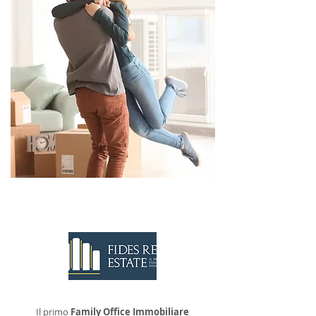
CONTATTACI
Il primo
Family Office Immobiliare