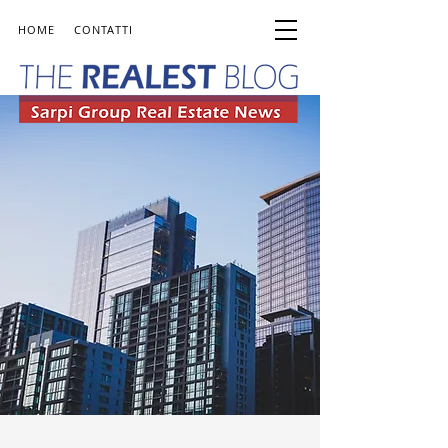
HOME
CONTATTI