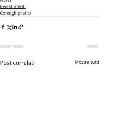
Investimenti
Consigli pratici
Post correlati
Mostra tutti