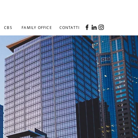
CBS
FAMILY OFFICE
CONTATTI