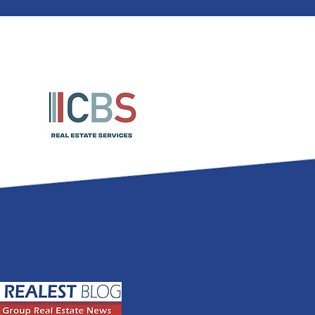
mobile