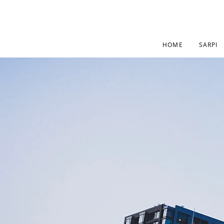
HOME
SARPI