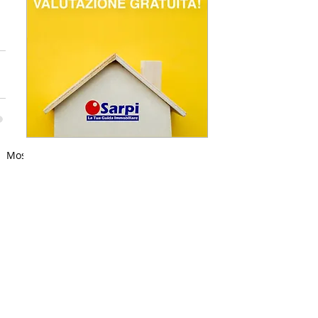
Mostra tutti