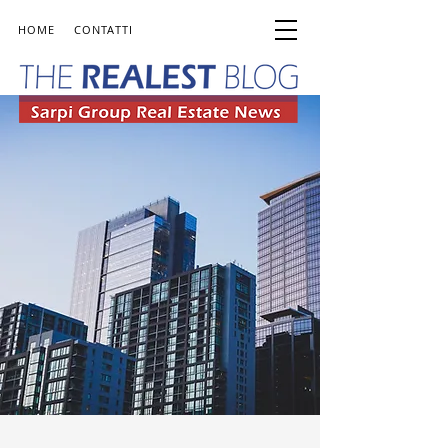
HOME
CONTATTI