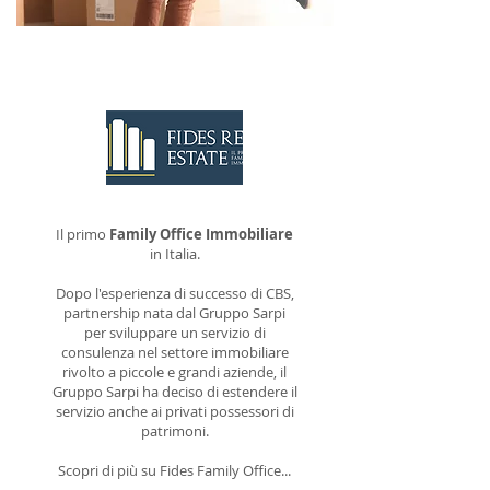
CONTATTACI
Il primo
Family Office Immobiliare
in Italia.
Dopo l'esperienza di successo di CBS,
partnership nata dal Gruppo Sarpi
per sviluppare un servizio di
consulenza nel settore immobiliare
rivolto a piccole e grandi aziende, il
Gruppo Sarpi ha deciso di estendere il
servizio anche ai privati possessori di
patrimoni.
Scopri di più su Fides Family Office...