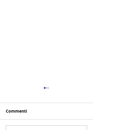
Commenti