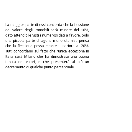
La maggior parte di essi concorda che la flessione 
del valore degli immobili sarà minore del 10%, 
dato attendibile visti i numerosi dati a favore. Solo 
una piccola parte di agenti meno ottimisti pensa 
che la flessione possa essere superiore al 20%. 
Tutti concordano sul fatto che l’unica eccezione in 
Italia sarà Milano che ha dimostrato una buona 
tenuta dei valori, e che presenterà al più un 
decremento di qualche punto percentuale.