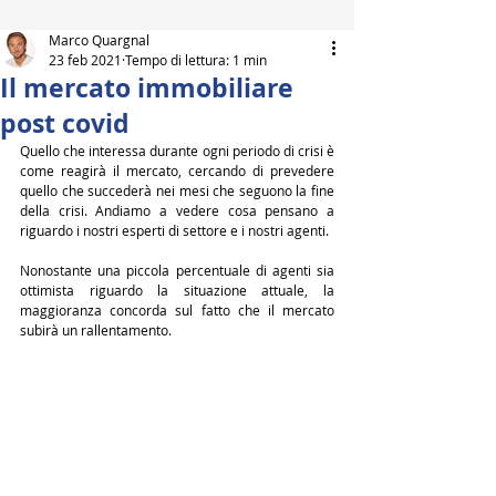
Marco Quargnal
23 feb 2021
Tempo di lettura: 1 min
Il mercato immobiliare
post covid
Quello che interessa durante ogni periodo di crisi è 
come reagirà il mercato, cercando di prevedere 
quello che succederà nei mesi che seguono la fine 
della crisi. Andiamo a vedere cosa pensano a 
riguardo i nostri esperti di settore e i nostri agenti.
Nonostante una piccola percentuale di agenti sia 
ottimista riguardo la situazione attuale, la 
maggioranza concorda sul fatto che il mercato 
subirà un rallentamento.