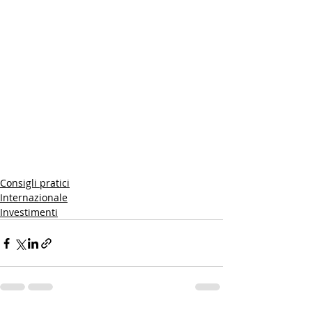
Consigli pratici
Internazionale
Investimenti