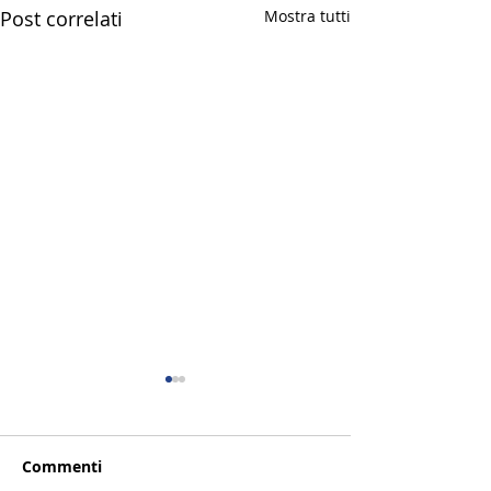
Post correlati
Mostra tutti
Commenti