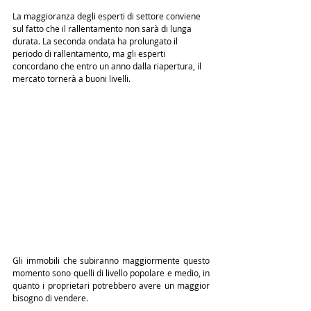
La maggioranza degli esperti di settore conviene 
sul fatto che il rallentamento non sarà di lunga 
durata. La seconda ondata ha prolungato il 
periodo di rallentamento, ma gli esperti 
concordano che entro un anno dalla riapertura, il 
mercato tornerà a buoni livelli.
Gli immobili che subiranno maggiormente questo 
momento sono quelli di livello popolare e medio, in 
quanto i proprietari potrebbero avere un maggior 
bisogno di vendere.