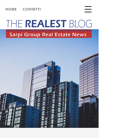
HOME
CONTATTI