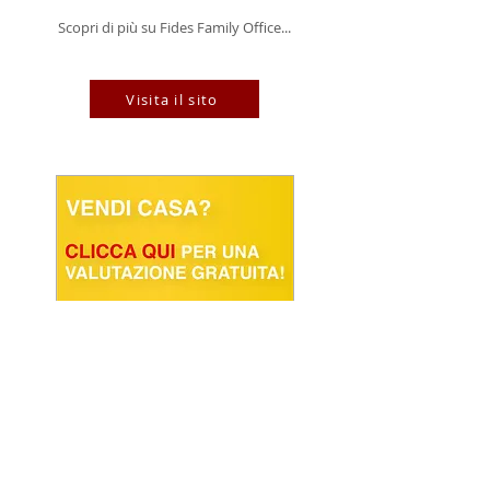
Scopri di più su Fides Family Office...
Visita il sito