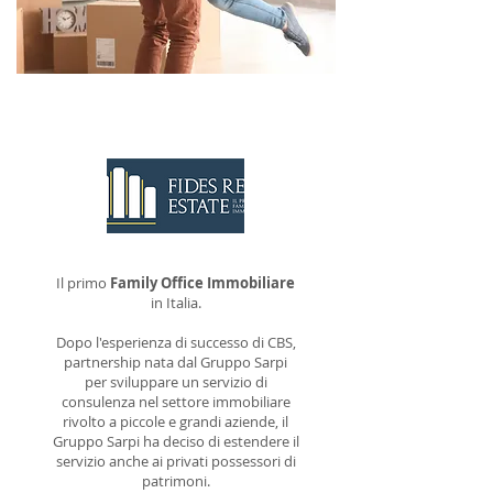
CONTATTACI
Il primo
Family Office Immobiliare
in Italia.
Dopo l'esperienza di successo di CBS,
partnership nata dal Gruppo Sarpi
per sviluppare un servizio di
consulenza nel settore immobiliare
rivolto a piccole e grandi aziende, il
Gruppo Sarpi ha deciso di estendere il
servizio anche ai privati possessori di
patrimoni.