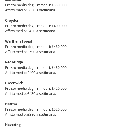
Prezzo medio degli immobili: £550,000 
Affitto medio: £650 a settimana.
Croydon
Prezzo medio degli immobili: £400,000 
Affitto medio: £430 a settimana.
Waltham Forest 
Prezzo medio degli immobili: £480,000 
Affitto medio: £590 a settimana.
Redbridge
Prezzo medio degli immobili: £480,000 
Affitto medio: £400 a settimana.
Greenwich 
Prezzo medio degli immobili: £420,000 
Affitto medio: £430 a settimana.
Harrow 
Prezzo medio degli immobili: £520,000 
Affitto medio: £380 a settimana.
Havering