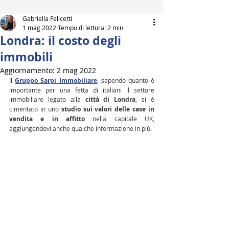
Gabriella Felicetti
1 mag 2022
Tempo di lettura: 2 min
Londra: il costo degli
immobili
Aggiornamento:
2 mag 2022
Il 
Gruppo Sarpi Immobiliare
, sapendo quanto è 
importante per una fetta di italiani il settore 
immobiliare legato alla 
città di Londra
, si è 
cimentato in uno 
studio sui valori delle case in 
vendita e in affitto
 nella capitale UK, 
aggiungendovi anche qualche informazione in più.