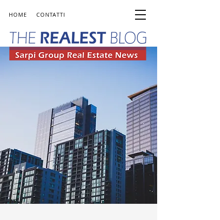
HOME
CONTATTI