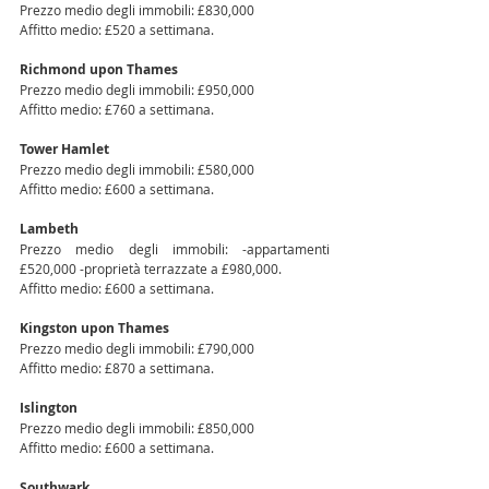
Prezzo medio degli immobili: £830,000 
Affitto medio: £520 a settimana.
Richmond upon Thames 
Prezzo medio degli immobili: £950,000 
Affitto medio: £760 a settimana.
Tower Hamlet
Prezzo medio degli immobili: £580,000 
Affitto medio: £600 a settimana.
Lambeth
Prezzo medio degli immobili: -appartamenti 
£520,000 -proprietà terrazzate a £980,000. 
Affitto medio: £600 a settimana.
Kingston upon Thames 
Prezzo medio degli immobili: £790,000 
Affitto medio: £870 a settimana.
Islington
Prezzo medio degli immobili: £850,000 
Affitto medio: £600 a settimana. 
Southwark