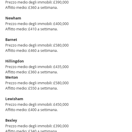
Prezzo medio degli immobili: £390,000 
Affitto medio: £360 a settimana.
Newham 
Prezzo medio degli immobili: £400,000 
Affitto medio: £410 a settimana.
Barnet 
Prezzo medio degli immobili: £580,000 
Affitto medio: £460 a settimana. 
Hillingdon 
Prezzo medio degli immobili: £435,000 
Affitto medio: £360 a settimana. 
Merton 
Prezzo medio degli immobili: £580,000 
Affitto medio: £550 a settimana. 
Lewisham
Prezzo medio degli immobili: £450,000 
Affitto medio: £400 a settimana. 
Bexley 
Prezzo medio degli immobili: £390,000 
Affitto medio: £340 a settimana. 