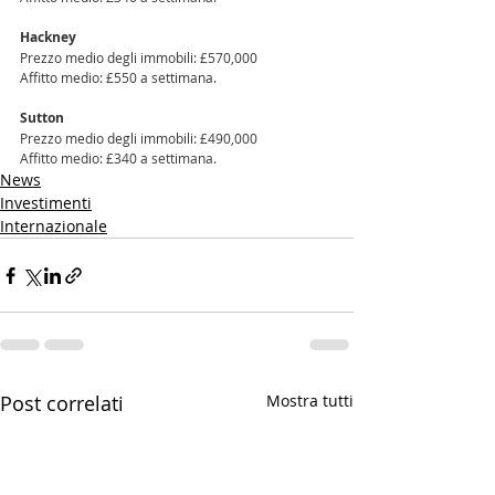
Hackney
Prezzo medio degli immobili: £570,000
Affitto medio: £550 a settimana.
Sutton
Prezzo medio degli immobili: £490,000 
Affitto medio: £340 a settimana.
News
Investimenti
Internazionale
Post correlati
Mostra tutti