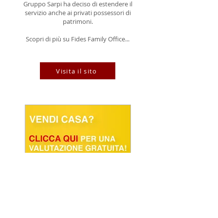
Gruppo Sarpi ha deciso di estendere il
servizio anche ai privati possessori di
patrimoni.
Scopri di più su Fides Family Office...
Visita il sito