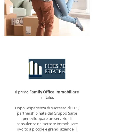
CONTATTACI
Il primo
Family Office Immobiliare
in Italia.
Dopo l'esperienza di successo di CBS,
partnership nata dal Gruppo Sarpi
per sviluppare un servizio di
consulenza nel settore immobiliare
rivolto a piccole e grandi aziende, il