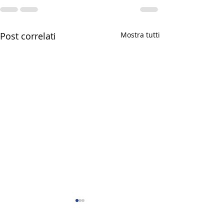
Post correlati
Mostra tutti