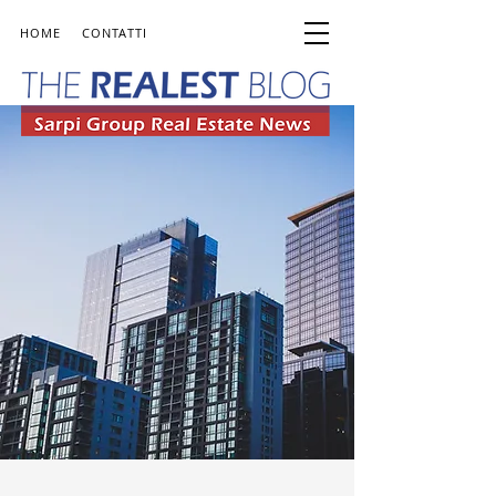
HOME
CONTATTI