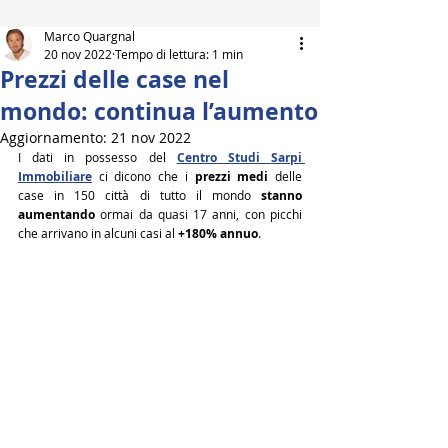
Marco Quargnal
20 nov 2022
Tempo di lettura: 1 min
Prezzi delle case nel
mondo: continua l’aumento
Aggiornamento:
21 nov 2022
I dati in possesso del 
Centro Studi Sarpi 
Immobiliare
 ci dicono che i 
prezzi medi
 delle 
case in 150 città di tutto il mondo 
stanno 
aumentando
 ormai da quasi 17 anni, con picchi 
che arrivano in alcuni casi al 
+180% annuo
.