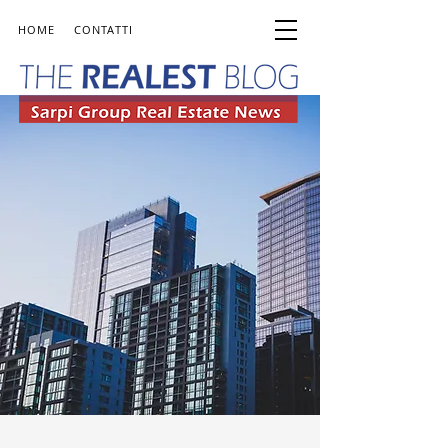
HOME
CONTATTI