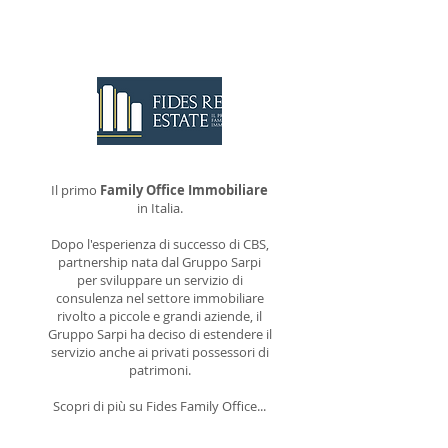
CONTATTACI
Il primo
Family Office Immobiliare
in Italia.
Dopo l'esperienza di successo di CBS,
partnership nata dal Gruppo Sarpi
per sviluppare un servizio di
consulenza nel settore immobiliare
rivolto a piccole e grandi aziende, il
Gruppo Sarpi ha deciso di estendere il
servizio anche ai privati possessori di
patrimoni.
Scopri di più su Fides Family Office...