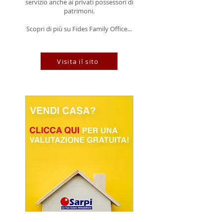
servizio anche ai privati possessori di
patrimoni.
Scopri di più su Fides Family Office...
Visita il sito