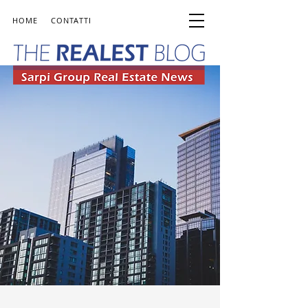
HOME
CONTATTI