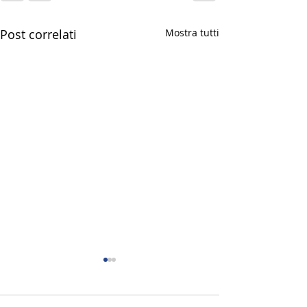
Post correlati
Mostra tutti