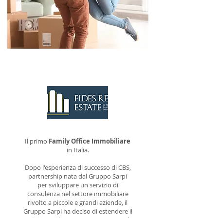
CONTATTACI
Il primo
Family Office Immobiliare
in Italia.
Dopo l'esperienza di successo di CBS,
partnership nata dal Gruppo Sarpi
per sviluppare un servizio di
consulenza nel settore immobiliare
rivolto a piccole e grandi aziende, il
Gruppo Sarpi ha deciso di estendere il