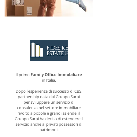
CONTATTACI
Il primo
Family Office Immobiliare
in Italia.
Dopo l'esperienza di successo di CBS,
partnership nata dal Gruppo Sarpi
per sviluppare un servizio di
consulenza nel settore immobiliare
rivolto a piccole e grandi aziende, il
Gruppo Sarpi ha deciso di estendere il
servizio anche ai privati possessori di
patrimoni.