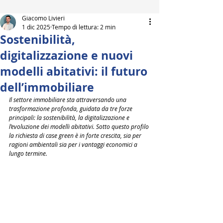
Giacomo Livieri
1 dic 2025
Tempo di lettura: 2 min
Sostenibilità,
digitalizzazione e nuovi
modelli abitativi: il futuro
dell’immobiliare
Il settore immobiliare sta attraversando una 
trasformazione profonda, guidata da tre forze 
principali: la sostenibilità, la digitalizzazione e 
l’evoluzione dei modelli abitativi. Sotto questo profilo 
la richiesta di case green è in forte crescita, sia per 
ragioni ambientali sia per i vantaggi economici a 
lungo termine.