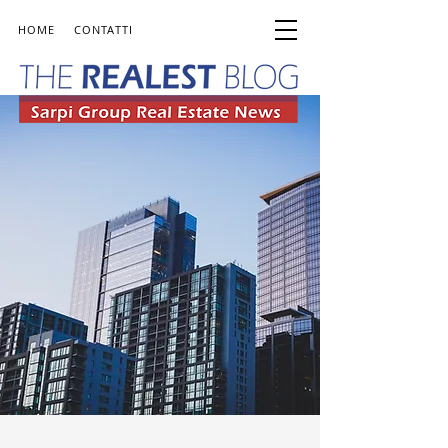
HOME
CONTATTI