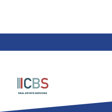
mobile