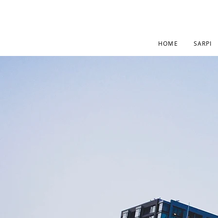
HOME
SARPI