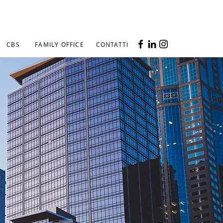
CBS
FAMILY OFFICE
CONTATTI