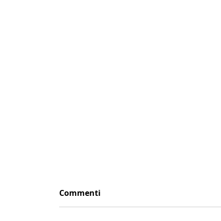
Commenti