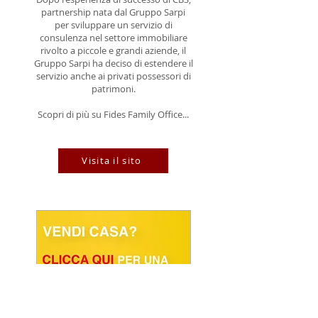
partnership nata dal Gruppo Sarpi
per sviluppare un servizio di
consulenza nel settore immobiliare
rivolto a piccole e grandi aziende, il
Gruppo Sarpi ha deciso di estendere il
servizio anche ai privati possessori di
patrimoni.
Scopri di più su Fides Family Office...
Visita il sito