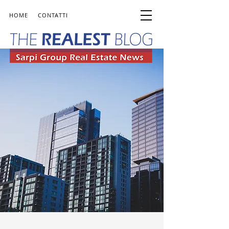
HOME
CONTATTI