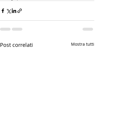
Post correlati
Mostra tutti