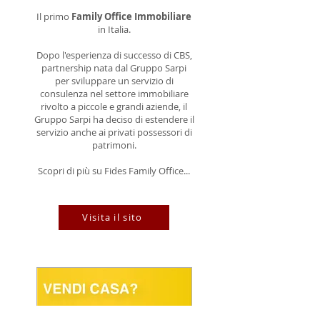
Il primo
Family Office Immobiliare
in Italia.
Dopo l'esperienza di successo di CBS,
partnership nata dal Gruppo Sarpi
per sviluppare un servizio di
consulenza nel settore immobiliare
rivolto a piccole e grandi aziende, il
Gruppo Sarpi ha deciso di estendere il
servizio anche ai privati possessori di
patrimoni.
Scopri di più su Fides Family Office...
Visita il sito