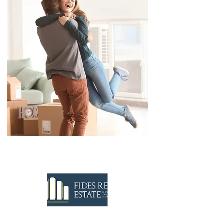
CONTATTACI