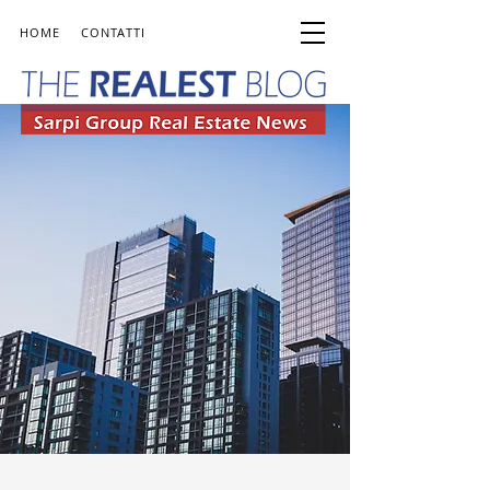
HOME
CONTATTI