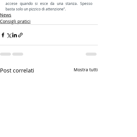
accese quando si esce da una stanza. Spesso 
basta solo un pizzico di attenzione”.
News
Consigli pratici
Post correlati
Mostra tutti