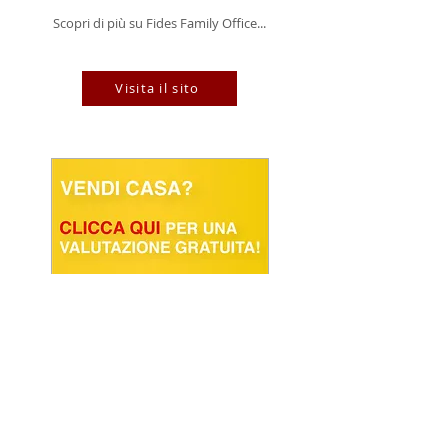
Scopri di più su Fides Family Office...
Visita il sito