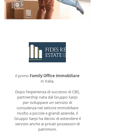
CONTATTACI
Il primo
Family Office Immobiliare
in Italia.
Dopo l'esperienza di successo di CBS,
partnership nata dal Gruppo Sarpi
per sviluppare un servizio di
consulenza nel settore immobiliare
rivolto a piccole e grandi aziende, il
Gruppo Sarpi ha deciso di estendere il
servizio anche ai privati possessori di
patrimoni.