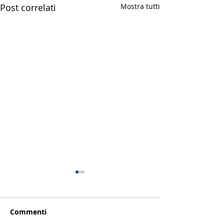
Post correlati
Mostra tutti
Commenti