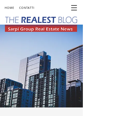
HOME
CONTATTI