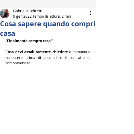
Gabriella Felicetti
9 gen 2022
Tempo di lettura: 2 min
Cosa sapere quando compri
casa
“Finalmente compro casa!”
Cosa devi assolutamente chiedere
 o comunque 
conoscere prima di concludere il contratto di 
compravendita.