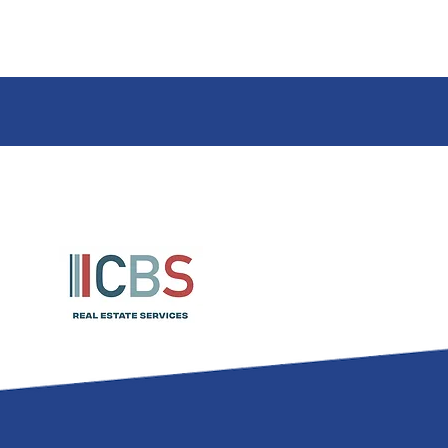
mobile