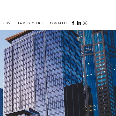
CBS
FAMILY OFFICE
CONTATTI