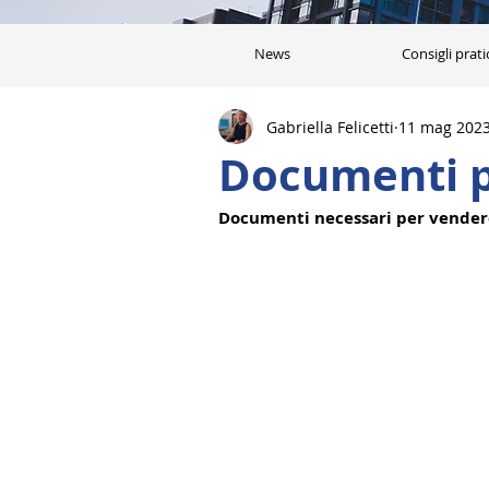
News
Consigli prati
Gabriella Felicetti
11 mag 202
Documenti p
Documenti necessari per vender