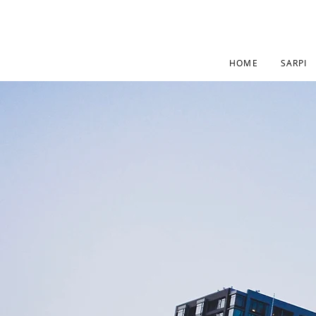
HOME
SARPI