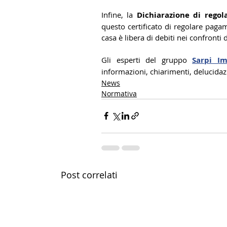
Infine, la 
Dichiarazione di rego
questo certificato di regolare pagam
casa è libera di debiti nei confronti
Gli esperti del gruppo 
Sarpi Im
informazioni, chiarimenti, delucidaz
News
Normativa
Post correlati