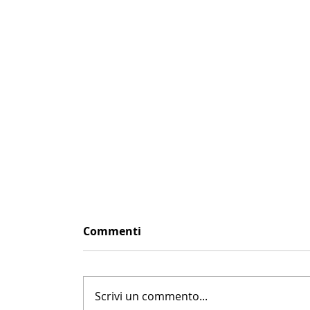
Commenti
Scrivi un commento...