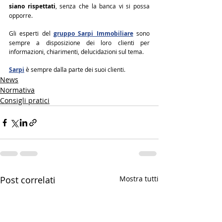
siano rispettati
, senza che la banca vi si possa 
opporre.
Gli esperti del 
gruppo Sarpi Immobiliare
 sono 
sempre a disposizione dei loro clienti per 
informazioni, chiarimenti, delucidazioni sul tema.
Sarpi
 è sempre dalla parte dei suoi clienti.
News
Normativa
Consigli pratici
Post correlati
Mostra tutti