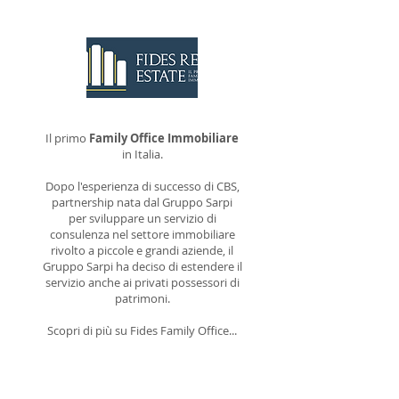
Il primo
Family Office Immobiliare
in Italia.
Dopo l'esperienza di successo di CBS,
partnership nata dal Gruppo Sarpi
per sviluppare un servizio di
consulenza nel settore immobiliare
rivolto a piccole e grandi aziende, il
Gruppo Sarpi ha deciso di estendere il
servizio anche ai privati possessori di
patrimoni.
Scopri di più su Fides Family Office...
Visita il sito