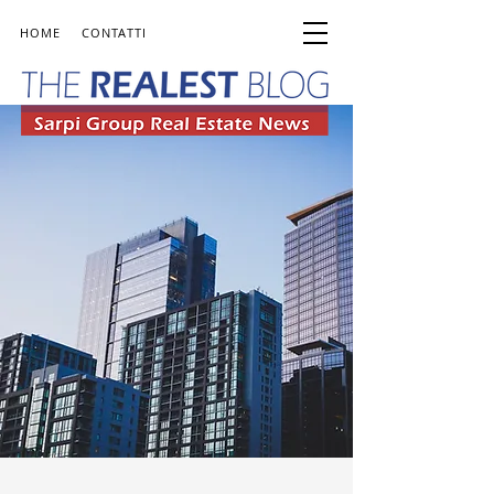
HOME
CONTATTI