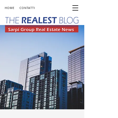
HOME
CONTATTI