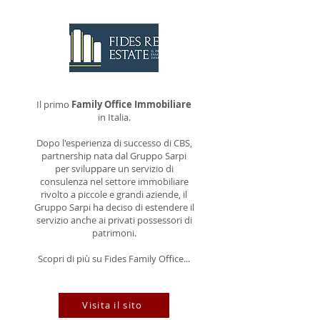
Il primo
Family Office Immobiliare
in Italia.
Dopo l'esperienza di successo di CBS,
partnership nata dal Gruppo Sarpi
per sviluppare un servizio di
consulenza nel settore immobiliare
rivolto a piccole e grandi aziende, il
Gruppo Sarpi ha deciso di estendere il
servizio anche ai privati possessori di
patrimoni.
Scopri di più su Fides Family Office...
Visita il sito