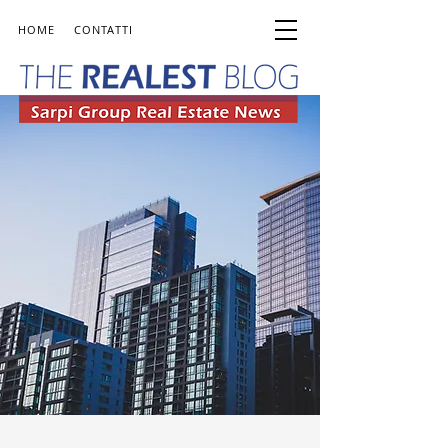
HOME
CONTATTI