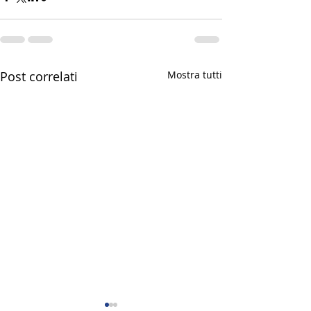
Post correlati
Mostra tutti