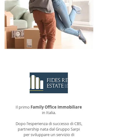
CONTATTACI
Il primo
Family Office Immobiliare
in Italia.
Dopo l'esperienza di successo di CBS,
partnership nata dal Gruppo Sarpi
per sviluppare un servizio di