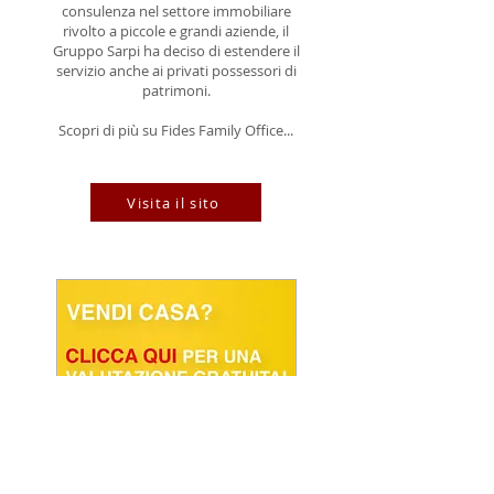
consulenza nel settore immobiliare
rivolto a piccole e grandi aziende, il
Gruppo Sarpi ha deciso di estendere il
servizio anche ai privati possessori di
patrimoni.
Scopri di più su Fides Family Office...
Visita il sito