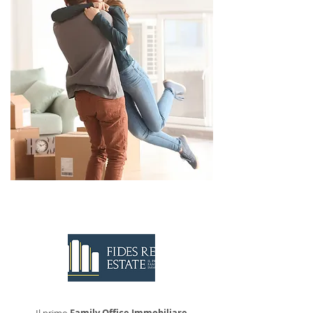
CONTATTACI