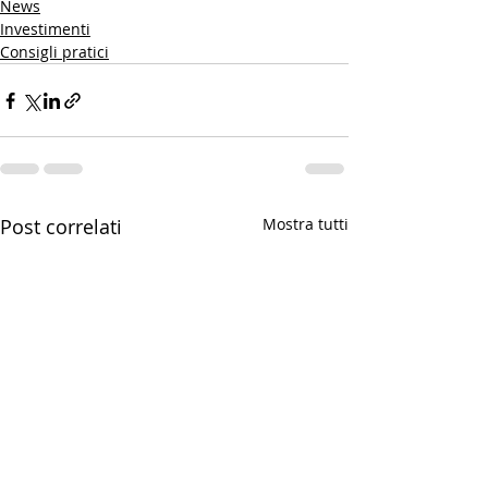
News
Investimenti
Consigli pratici
Post correlati
Mostra tutti