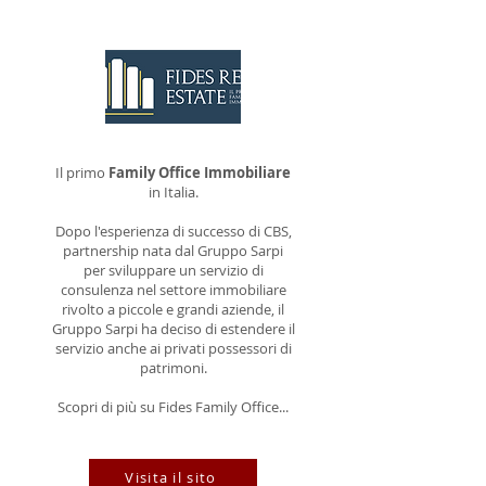
Il primo
Family Office Immobiliare
in Italia.
Dopo l'esperienza di successo di CBS,
partnership nata dal Gruppo Sarpi
per sviluppare un servizio di
consulenza nel settore immobiliare
rivolto a piccole e grandi aziende, il
Gruppo Sarpi ha deciso di estendere il
servizio anche ai privati possessori di
patrimoni.
Scopri di più su Fides Family Office...
Visita il sito