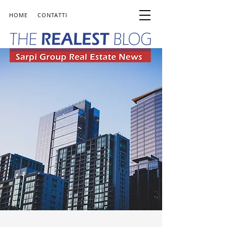
HOME
CONTATTI