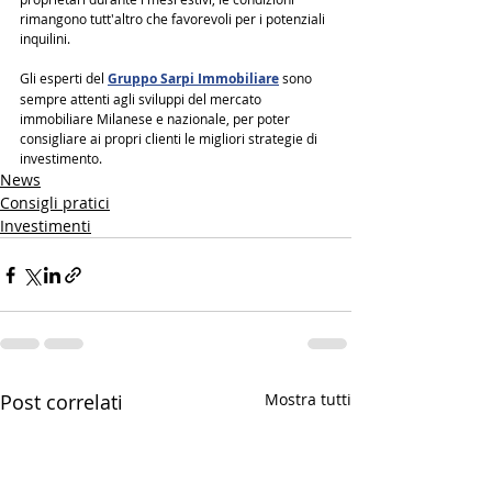
rimangono tutt'altro che favorevoli per i potenziali 
inquilini.
Gli esperti del 
Gruppo Sarpi Immobiliare
 sono 
sempre attenti agli sviluppi del mercato 
immobiliare Milanese e nazionale, per poter 
consigliare ai propri clienti le migliori strategie di 
investimento.
News
Consigli pratici
Investimenti
Post correlati
Mostra tutti