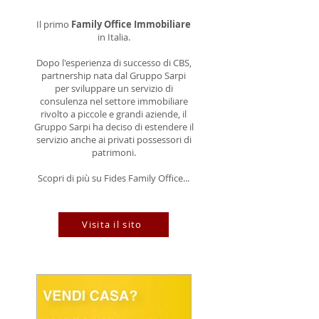
Il primo
Family Office Immobiliare
in Italia.
Dopo l'esperienza di successo di CBS,
partnership nata dal Gruppo Sarpi
per sviluppare un servizio di
consulenza nel settore immobiliare
rivolto a piccole e grandi aziende, il
Gruppo Sarpi ha deciso di estendere il
servizio anche ai privati possessori di
patrimoni.
Scopri di più su Fides Family Office...
Visita il sito