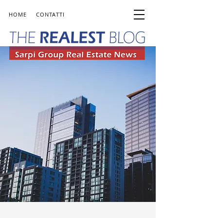
HOME
CONTATTI