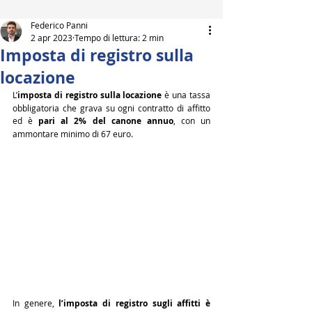
Federico Panni
2 apr 2023
Tempo di lettura: 2 min
Imposta di registro sulla
locazione
L’
imposta di registro sulla locazione
 è una tassa 
obbligatoria che grava su ogni contratto di affitto 
ed è 
pari al 2% del canone annuo
, con un 
ammontare minimo di 67 euro.
In genere, 
l’imposta di registro sugli affitti è 