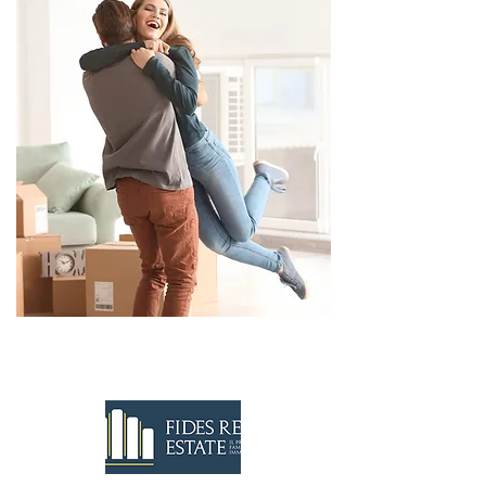
CONTATTACI