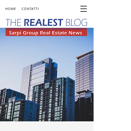
HOME
CONTATTI