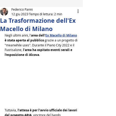
Federico Panni
12 giu 2023
Tempo di lettura: 2 min
La Trasformazione dell'Ex
Macello di Milano
Negli ultimi anni, l'
area dell'
Ex Macello di Milano
è stata aperta al pubblico
 grazie a un progetto di 
"meanwhile uses". Durante il Piano City 2022 e il 
Fuorisalone, 
l'area ha ospitato eventi serali e 
l'esposizione di Alcova
.
Tuttavia, 
l'attesa è per l'avvio ufficiale dei lavori 
del progetto ARIA
, vincitore del bando 