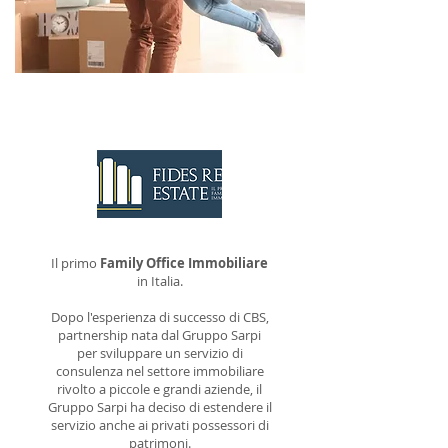
CONTATTACI
Il primo
Family Office Immobiliare
in Italia.
Dopo l'esperienza di successo di CBS,
partnership nata dal Gruppo Sarpi
per sviluppare un servizio di
consulenza nel settore immobiliare
rivolto a piccole e grandi aziende, il
Gruppo Sarpi ha deciso di estendere il
servizio anche ai privati possessori di
patrimoni.