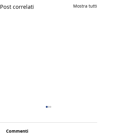
Post correlati
Mostra tutti
Commenti