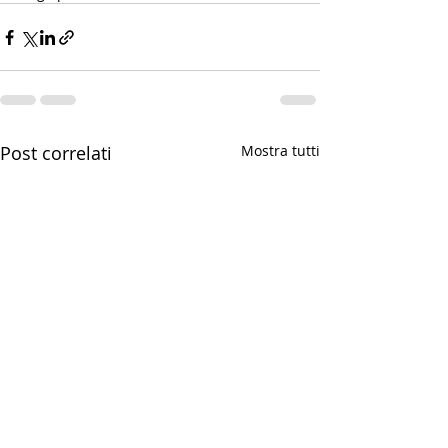
Post correlati
Mostra tutti