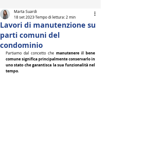
Marta Suardi
18 set 2023
Tempo di lettura: 2 min
Lavori di manutenzione su
parti comuni del
condominio
Partiamo dal concetto che 
manutenere il bene 
comune significa principalmente conservarlo in 
uno stato che garantisca la sua funzionalità nel 
tempo
.