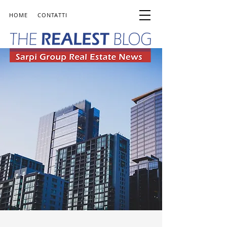
HOME
CONTATTI