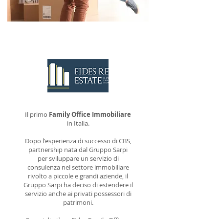
CONTATTACI
Il primo
Family Office Immobiliare
in Italia.
Dopo l'esperienza di successo di CBS,
partnership nata dal Gruppo Sarpi
per sviluppare un servizio di
consulenza nel settore immobiliare
rivolto a piccole e grandi aziende, il
Gruppo Sarpi ha deciso di estendere il
servizio anche ai privati possessori di
patrimoni.