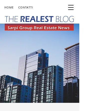
HOME
CONTATTI