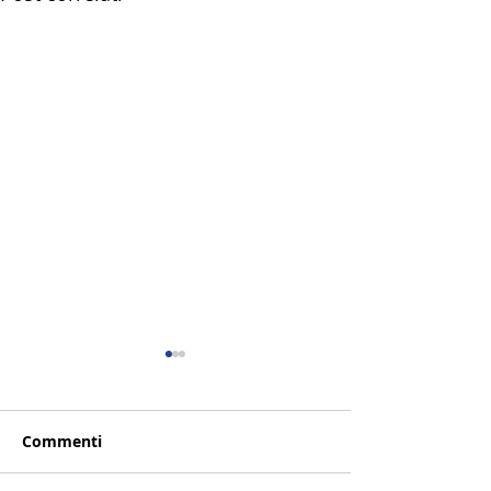
Commenti