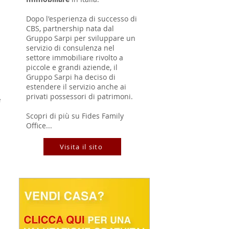
Dopo l'esperienza di successo di
CBS, partnership nata dal
Gruppo Sarpi per sviluppare un
 
servizio di consulenza nel
settore immobiliare rivolto a
piccole e grandi aziende, il
Gruppo Sarpi ha deciso di
estendere il servizio anche ai
privati possessori di patrimoni.
 
Scopri di più su Fides Family
Office...
Visita il sito