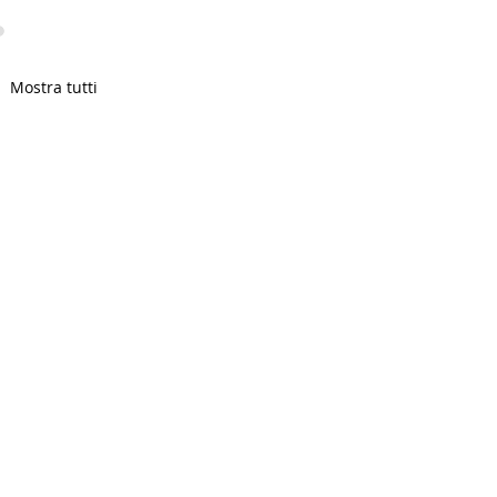
Mostra tutti