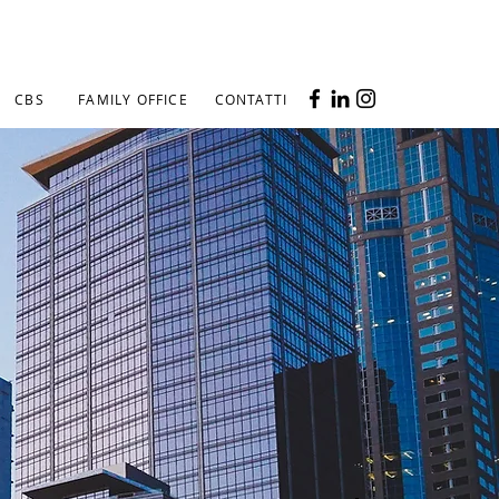
CBS
FAMILY OFFICE
CONTATTI