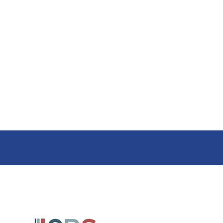
mobile