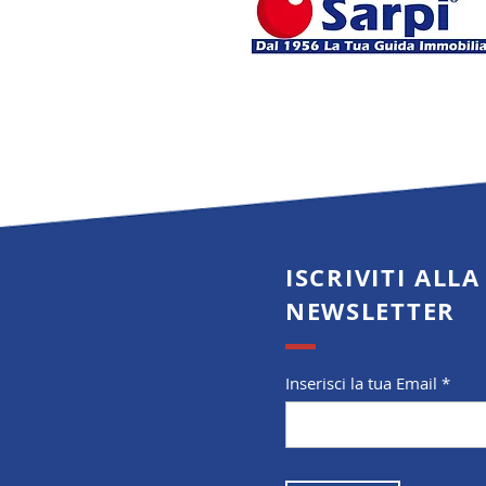
ISCRIVITI ALLA
NEWSLETTER
Inserisci la tua Email