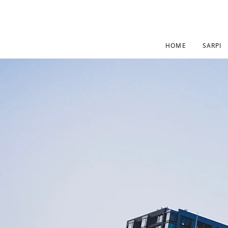
HOME
SARPI