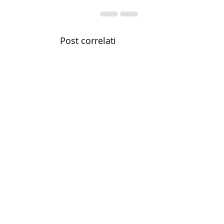
Post correlati