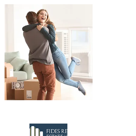
CONTATTACI