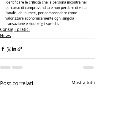
identificare le criticità che la persona incontra nel 
percorso di compravendita e non perdere di vista 
l’analisi dei numeri, per comprendere come 
valorizzare economicamente ogni singola 
transazione e ridurre gli sprechi. 
Consigli pratici
News
Post correlati
Mostra tutti