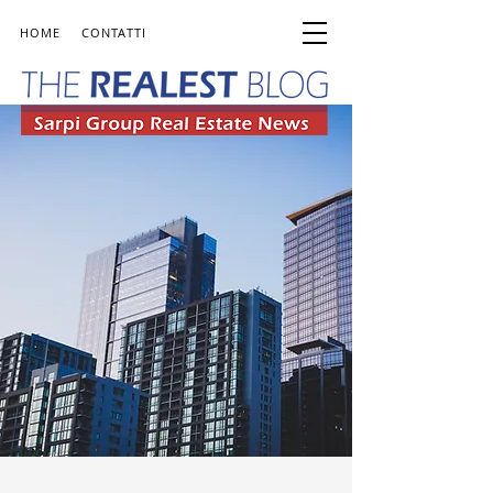
HOME
CONTATTI