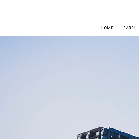
HOME
SARPI