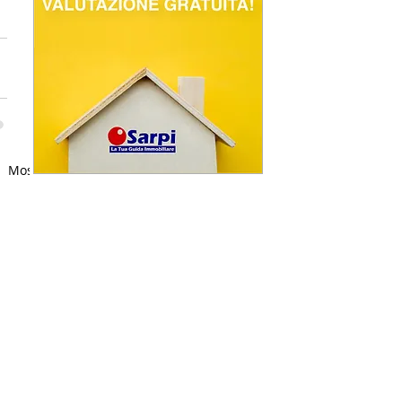
Mostra tutti