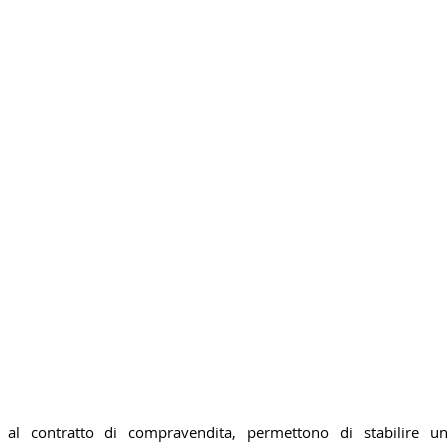
e al contratto di compravendita, permettono di stabilire un