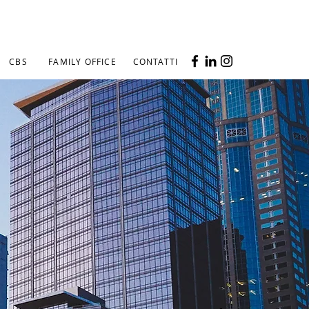
CBS
FAMILY OFFICE
CONTATTI