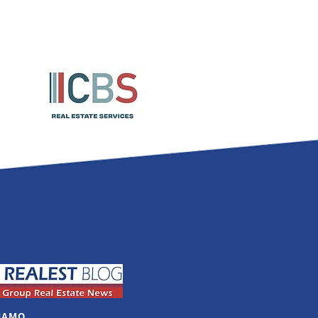
SIAMO