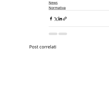
News
Normativa
Post correlati