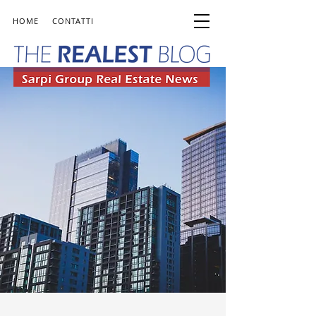
HOME
CONTATTI