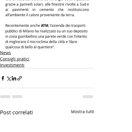
grazie a pannelli solari, alle finestre rivolte a Sud e 
ai pavimenti in cemento che restituiscono 
all’ambiente il calore proveniente da terra.
Recentemente anche 
ATM
, l’azienda dei trasporti 
pubblici di Milano ha realizzato su un suo deposito 
in zona giambellino una parete verde con l’intento 
di migliorare il microclima della città e “dare 
qualcosa di bello al quartiere”.
News
Consigli pratici
Investimenti
Post correlati
Mostra tutti