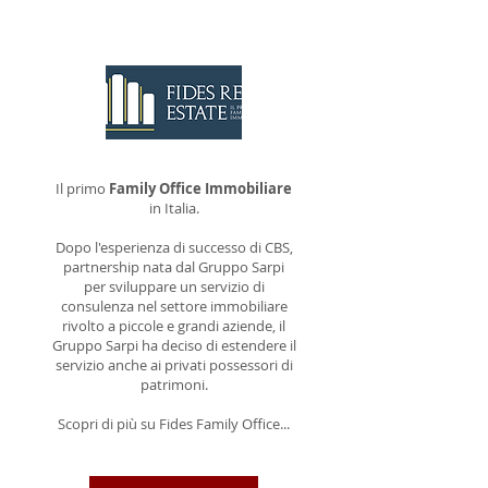
CONTATTACI
Il primo
Family Office Immobiliare
in Italia.
Dopo l'esperienza di successo di CBS,
partnership nata dal Gruppo Sarpi
per sviluppare un servizio di
consulenza nel settore immobiliare
rivolto a piccole e grandi aziende, il
Gruppo Sarpi ha deciso di estendere il
servizio anche ai privati possessori di
patrimoni.
Scopri di più su Fides Family Office...