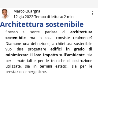
Marco Quargnal
12 giu 2022
Tempo di lettura: 2 min
Architettura sostenibile
Spesso si sente parlare di 
architettura 
sostenibile
, ma in cosa consiste realmente? 
Diamone una definizione, architettura sostenibile 
vuol dire progettare 
edifici in grado di 
minimizzare il loro impatto sull’ambiente
, sia 
per i materiali e per le tecniche di costruzione 
utilizzate, sia in termini estetici, sia per le 
prestazioni energetiche.