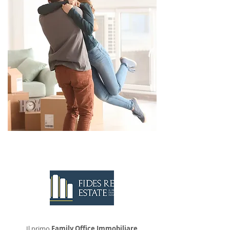
CONTATTACI
Il primo
Family Office Immobiliare