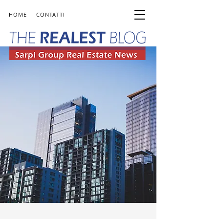
HOME
CONTATTI