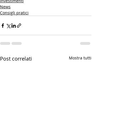
Investimenti
News
Consigli pratici
Post correlati
Mostra tutti