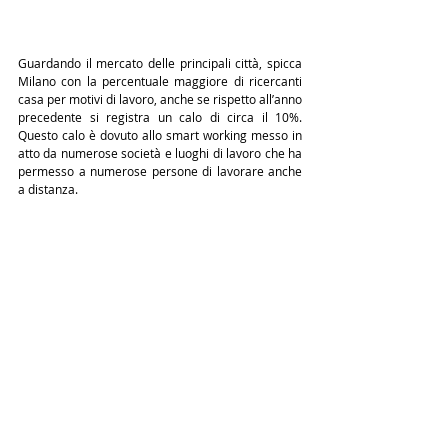
Guardando il mercato delle principali città, spicca 
Milano con la percentuale maggiore di ricercanti 
casa per motivi di lavoro, anche se rispetto all’anno 
precedente si registra un calo di circa il 10%. 
Questo calo è dovuto allo smart working messo in 
atto da numerose società e luoghi di lavoro che ha 
permesso a numerose persone di lavorare anche 
a distanza.