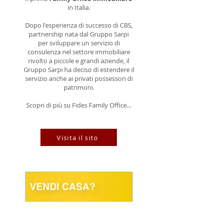
in Italia.
Dopo l'esperienza di successo di CBS,
partnership nata dal Gruppo Sarpi
per sviluppare un servizio di
consulenza nel settore immobiliare
rivolto a piccole e grandi aziende, il
Gruppo Sarpi ha deciso di estendere il
servizio anche ai privati possessori di
patrimoni.
Scopri di più su Fides Family Office...
Visita il sito