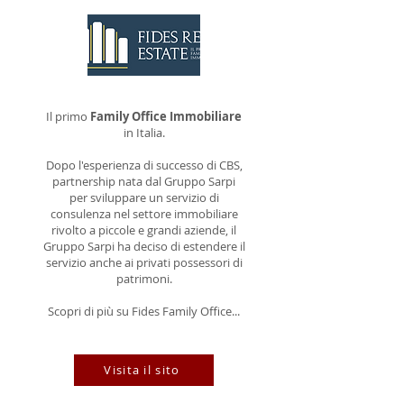
Il primo
Family Office Immobiliare
in Italia.
Dopo l'esperienza di successo di CBS,
partnership nata dal Gruppo Sarpi
per sviluppare un servizio di
consulenza nel settore immobiliare
rivolto a piccole e grandi aziende, il
Gruppo Sarpi ha deciso di estendere il
servizio anche ai privati possessori di
patrimoni.
Scopri di più su Fides Family Office...
Visita il sito