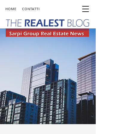
HOME
CONTATTI