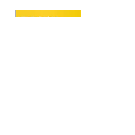
POWERED BY