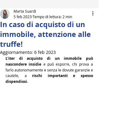
Marta Suardi
5 feb 2023
Tempo di lettura: 2 min
In caso di acquisto di un
immobile, attenzione alle
truffe!
Aggiornamento:
6 feb 2023
L’iter di acquisto di un immobile può 
nascondere insidie
 e può esporre, chi prova a 
farlo autonomamente e senza le dovute garanzie e 
cautele, a 
rischi importanti e spesso 
dispendiosi
.