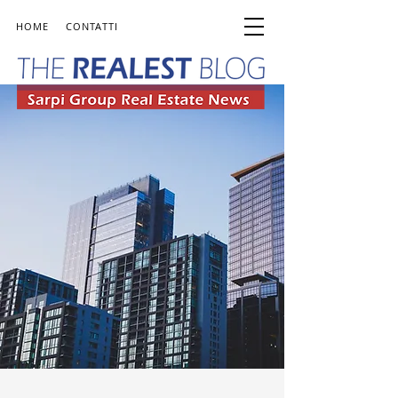
HOME
CONTATTI