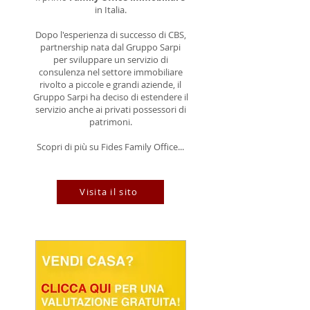
in Italia.
Dopo l'esperienza di successo di CBS,
partnership nata dal Gruppo Sarpi
per sviluppare un servizio di
consulenza nel settore immobiliare
rivolto a piccole e grandi aziende, il
Gruppo Sarpi ha deciso di estendere il
servizio anche ai privati possessori di
patrimoni.
Scopri di più su Fides Family Office...
Visita il sito