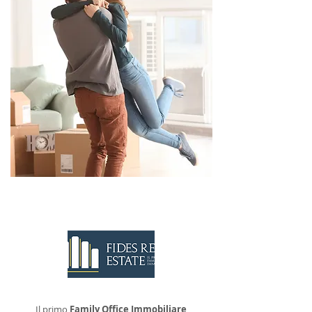
CONTATTACI
Il primo
Family Office Immobiliare