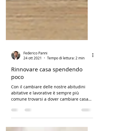
Federico Panni
24 ott 2021
Tempo di lettura: 2 min
Rinnovare casa spendendo
poco
Con il cambiare delle nostre abitudini
abitative e lavorative è sempre più
comune trovarsi a dover cambiare casa
spesso, passando da una...