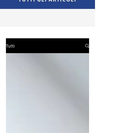
Tutti