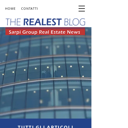
HOME
CONTATTI
TUTTI GLI ARTICOLI