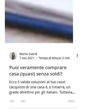
Marta Suardi
7 nov 2021
Tempo di lettura: 2 min
Puoi veramente comprare
casa (quasi) senza soldi?
Ecco 5 valide soluzioni al tuo caso!
L’acquisto di una casa è, e rimarrà, un
grade obiettivo per gli italiani. Tuttavia,
importanti...