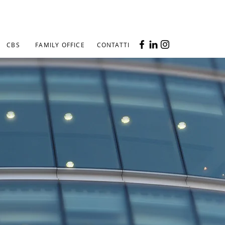
CBS
FAMILY OFFICE
CONTATTI