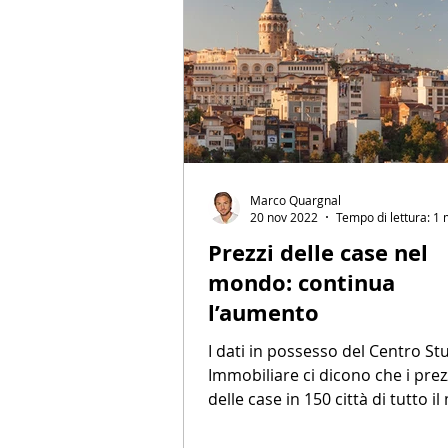
Marco Quargnal
20 nov 2022
Tempo di lettura: 1 
Prezzi delle case nel
mondo: continua
l’aumento
I dati in possesso del Centro St
Immobiliare ci dicono che i prez
delle case in 150 città di tutto 
stanno...