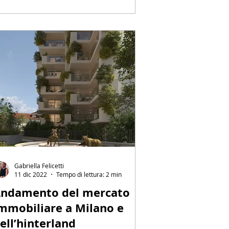
Gabriella Felicetti
11 dic 2022
Tempo di lettura: 2 min
ndamento del mercato
mmobiliare a Milano e
ell’hinterland