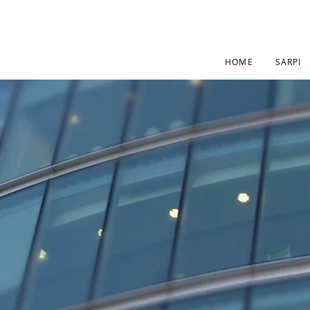
HOME
SARPI