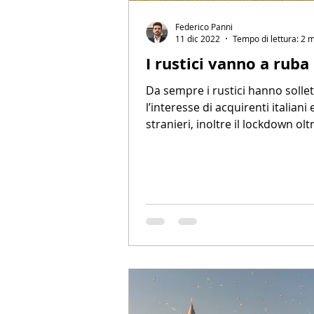
Federico Panni
11 dic 2022
Tempo di lettura: 2 
I rustici vanno a ruba
Da sempre i rustici hanno sollet
l’interesse di acquirenti italiani 
stranieri, inoltre il lockdown oltr
bonus sulle...