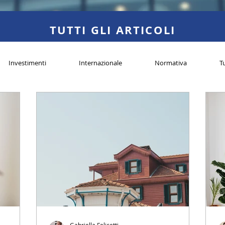
TUTTI GLI ARTICOLI
Investimenti
Internazionale
Normativa
Tu
Gabriella Felicetti